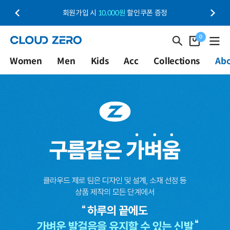
회원가입 시
10,000원
할인쿠폰 증정
0
Women
Men
Kids
Acc
Collections
Ab