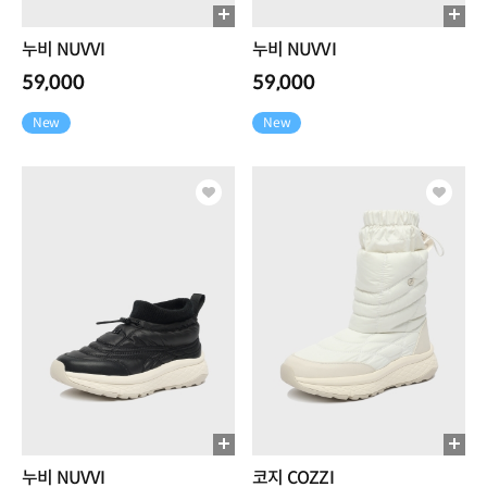
누비 NUVVI
누비 NUVVI
59,000
59,000
New
New
누비 NUVVI
코지 COZZI