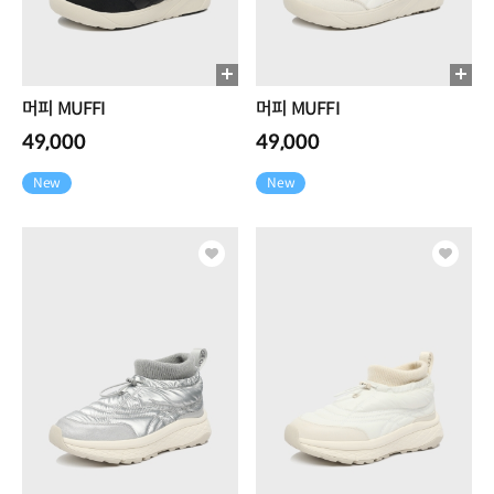
머피 MUFFI
머피 MUFFI
49,000
49,000
New
New