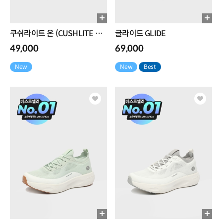
쿠쉬라이트 온 (CUSHLITE ON)
글라이드 GLIDE
49,000
69,000
New
New
Best