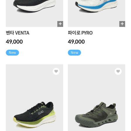
벤타 VENTA
파이로 PYRO
49,000
49,000
New
New