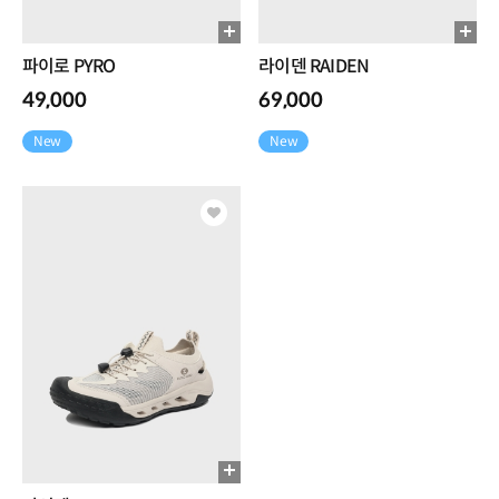
파이로 PYRO
라이덴 RAIDEN
49,000
69,000
New
New