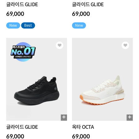
글라이드 GLIDE
글라이드 GLIDE
69,000
69,000
New
Best
New
글라이드 GLIDE
옥타 OCTA
69,000
69,000