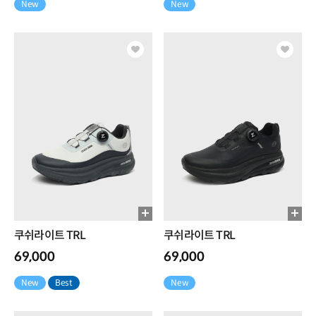
New
New
쿠쉬라이트 TRL
쿠쉬라이트 TRL
69,000
69,000
New
Best
New