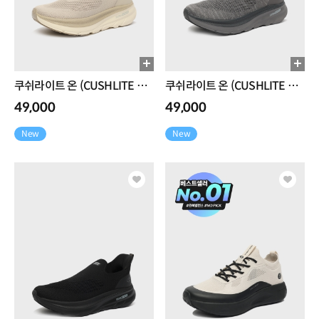
쿠쉬라이트 온 (CUSHLITE ON)
쿠쉬라이트 온 (CUSHLITE ON)
49,000
49,000
New
New