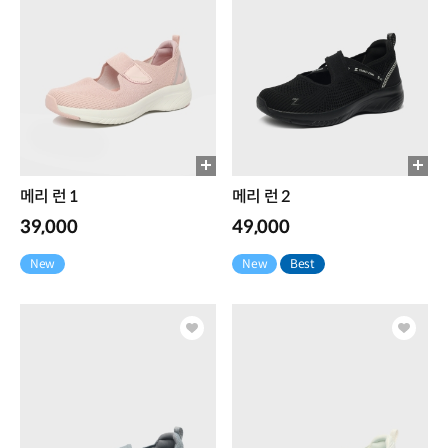
메리 런 1
메리 런 2
39,000
49,000
New
New
Best