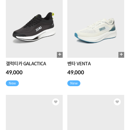
갤럭티카 GALACTICA
벤타 VENTA
49,000
49,000
New
New