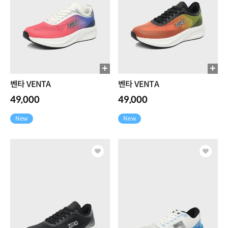
벤타 VENTA
벤타 VENTA
49,000
49,000
New
New