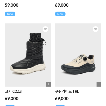
59,000
69,000
New
New
코지 COZZI
쿠쉬라이트 TRL
69,000
69,000