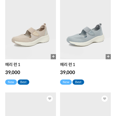
메리 런 1
메리 런 1
39,000
39,000
New
Best
New
Best