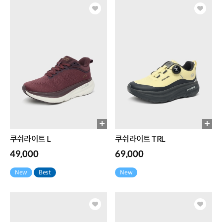
쿠쉬라이트 L
쿠쉬라이트 TRL
49,000
69,000
New
Best
New