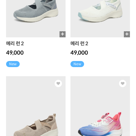
메리 런 2
메리 런 2
49,000
49,000
New
New