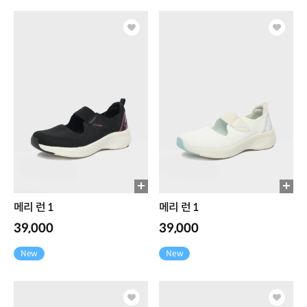
메리 런 1
메리 런 1
39,000
39,000
New
New