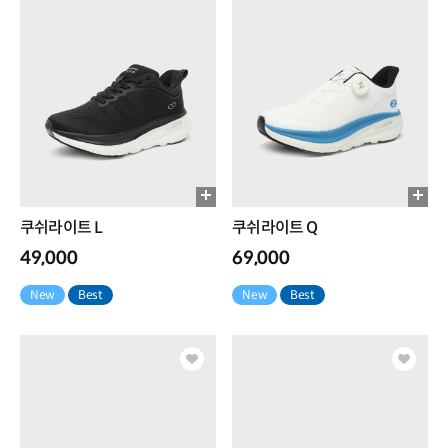
쿠쉬라이트 L
쿠쉬라이트 Q
49,000
69,000
New
Best
New
Best