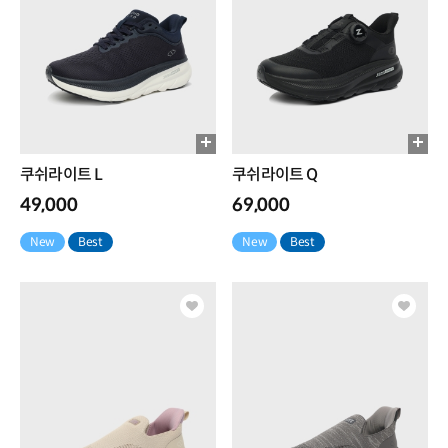
쿠쉬라이트 L
쿠쉬라이트 Q
49,000
69,000
New
Best
New
Best