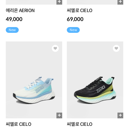
에리온 AERION
씨엘로 CIELO
49,000
69,000
New
New
씨엘로 CIELO
씨엘로 CIELO