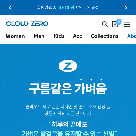
회원가입 시
10,000원
할인쿠폰 증정
0
Women
Men
Kids
Acc
Collections
Ab