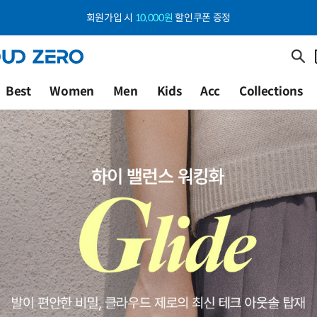
회원가입 시
10,000원
할인쿠폰 증정
Best
Women
Men
Kids
Acc
Collections