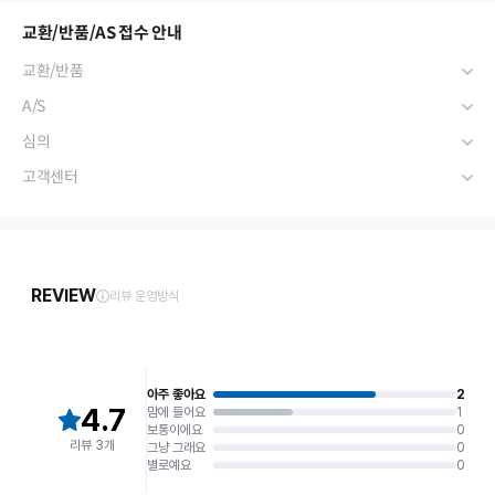
교환/반품/AS 접수 안내
교환/반품
A/S
심의
고객센터